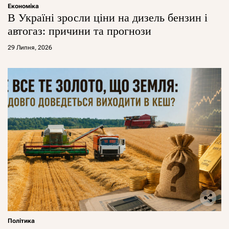
Економіка
В Україні зросли ціни на дизель бензин і
автогаз: причини та прогнози
29 Липня, 2026
Політика