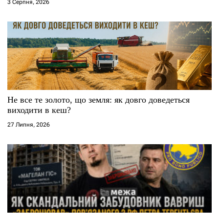
3 Серпня, 2026
Не все те золото, що земля: як довго доведеться
виходити в кеш?
27 Липня, 2026