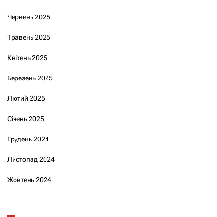
Червень 2025
Травень 2025
Квітень 2025
Березень 2025
Лютий 2025
Січень 2025
Грудень 2024
Листопад 2024
Жовтень 2024