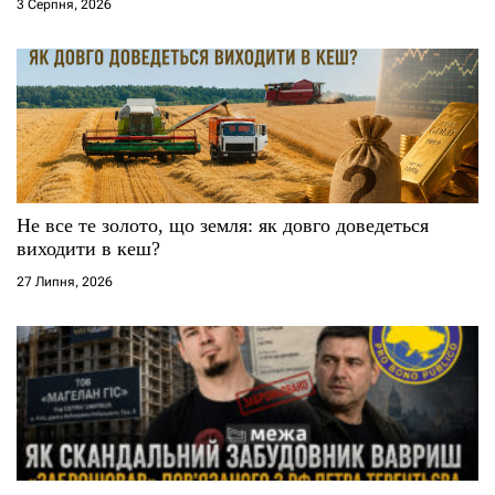
3 Серпня, 2026
Не все те золото, що земля: як довго доведеться
виходити в кеш?
27 Липня, 2026