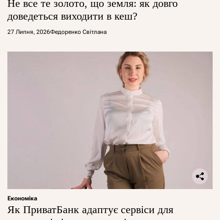
Не все те золото, що земля: як довго
доведеться виходити в кеш?
27 Липня, 2026
Федоренко Світлана
Економіка
Як ПриватБанк адаптує сервіси для