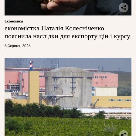
Економіка
економістка Наталія Колесніченко
пояснила наслідки для експорту цін і курсу
6 Серпня, 2026