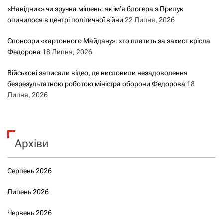
«Навідник» чи зручна мішень: як ім’я блогера з Прилук
опинилося в центрі політичної війни
22 Липня, 2026
Спонсори «картонного Майдану»: хто платить за захист крісла
Федорова
18 Липня, 2026
Військові записали відео, де висловили незадоволення
безрезультатною роботою міністра оборони Федорова
18
Липня, 2026
Архіви
Серпень 2026
Липень 2026
Червень 2026