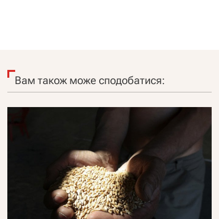
Вам також може сподобатися: