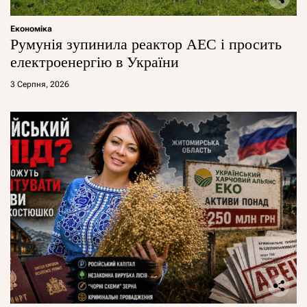
Економіка
Румунія зупинила реактор АЕС і просить
електроенергію в України
3 Серпня, 2026