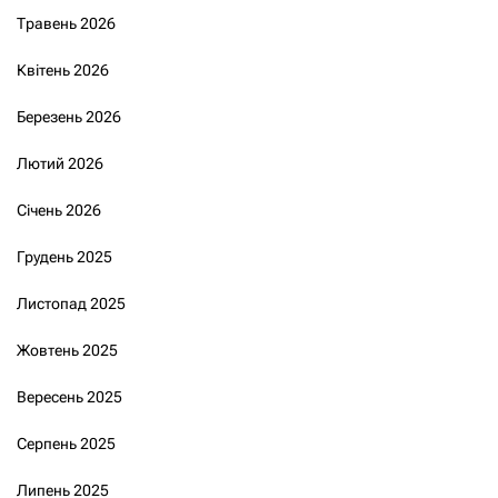
Травень 2026
Квітень 2026
Березень 2026
Лютий 2026
Січень 2026
Грудень 2025
Листопад 2025
Жовтень 2025
Вересень 2025
Серпень 2025
Липень 2025