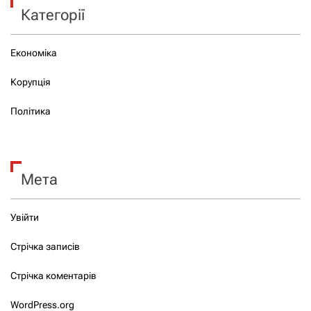
Категорії
Економіка
Корупція
Політика
Мета
Увійти
Стрічка записів
Стрічка коментарів
WordPress.org