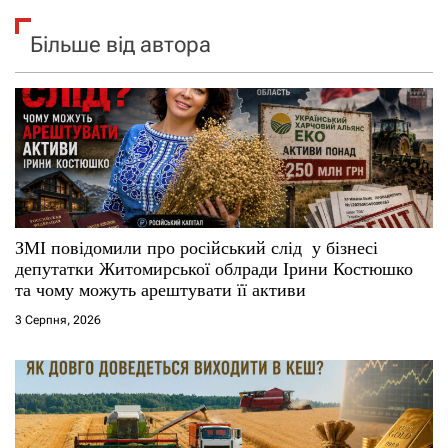
Більше від автора
ЗМІ повідомили про російський слід у бізнесі
депутатки Житомирської облради Ірини Костюшко
та чому можуть арештувати її активи
3 Серпня, 2026