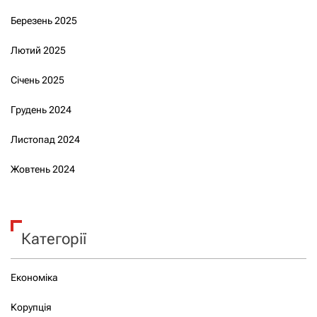
Березень 2025
Лютий 2025
Січень 2025
Грудень 2024
Листопад 2024
Жовтень 2024
Категорії
Економіка
Корупція