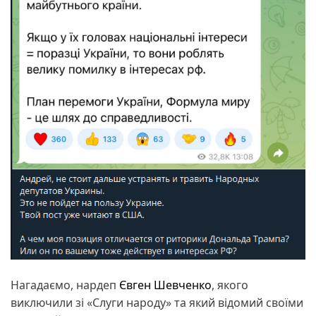
Нагадаємо, нардеп
Євген Шевченко
, якого
виключили зі «Слуги народу» та який відомий своїми