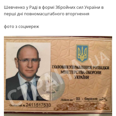
Шевченко у Раді в формі Збройних сил України в
перші дні повномасштабного вторгнення
фото з соцмереж