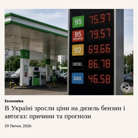
Економіка
В Україні зросли ціни на дизель бензин і
автогаз: причини та прогнози
29 Липня, 2026