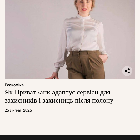
Економіка
Як ПриватБанк адаптує сервіси для
захисників і захисниць після полону
26 Липня, 2026