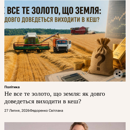
Політика
Не все те золото, що земля: як довго
доведеться виходити в кеш?
27 Липня, 2026
Федоренко Світлана