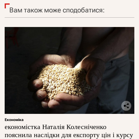
Вам також може сподобатися:
Економіка
економістка Наталія Колесніченко
пояснила наслідки для експорту цін і курсу