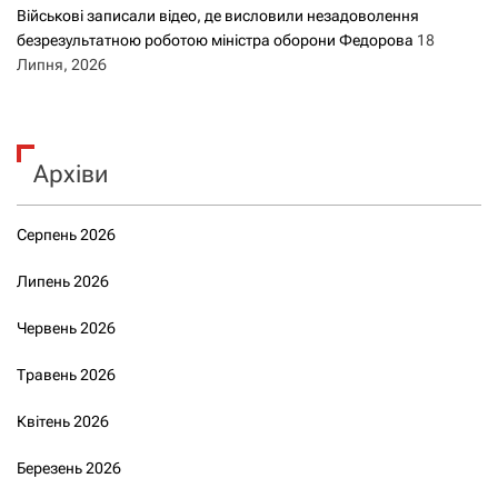
Військові записали відео, де висловили незадоволення
безрезультатною роботою міністра оборони Федорова
18
Липня, 2026
Архіви
Серпень 2026
Липень 2026
Червень 2026
Травень 2026
Квітень 2026
Березень 2026