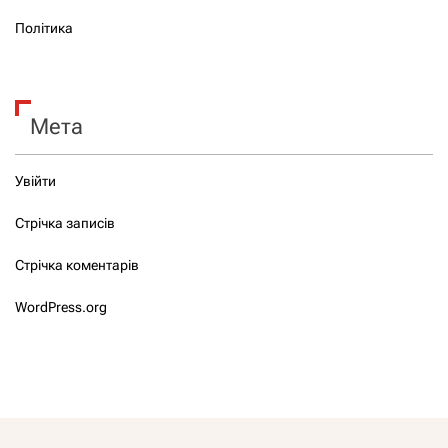
Політика
Мета
Увійти
Стрічка записів
Стрічка коментарів
WordPress.org