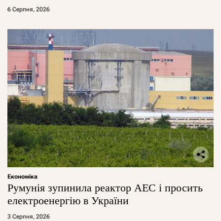
6 Серпня, 2026
Економіка
Румунія зупинила реактор АЕС і просить
електроенергію в України
3 Серпня, 2026