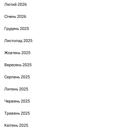
Лютий 2026
Січень 2026
Грудень 2025
Листопад 2025
Жовтень 2025
Вересень 2025
Серпень 2025
Липень 2025
Червень 2025
Травень 2025
Квітень 2025