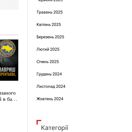
Травень 2025
Квітень 2025
Березень 2025
Лютий 2025
Січень 2025
Грудень 2024
Листопад 2024
язаного
 в базі
Жовтень 2024
Категорії