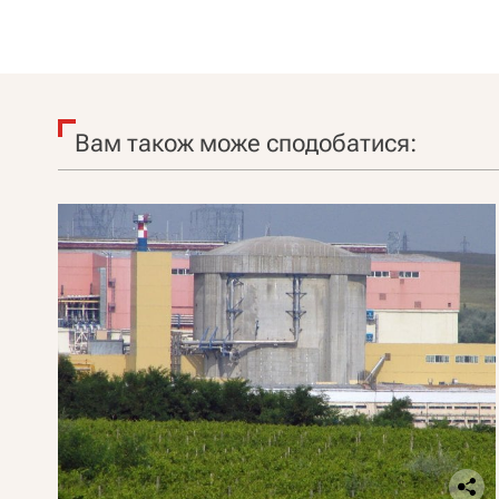
Вам також може сподобатися: