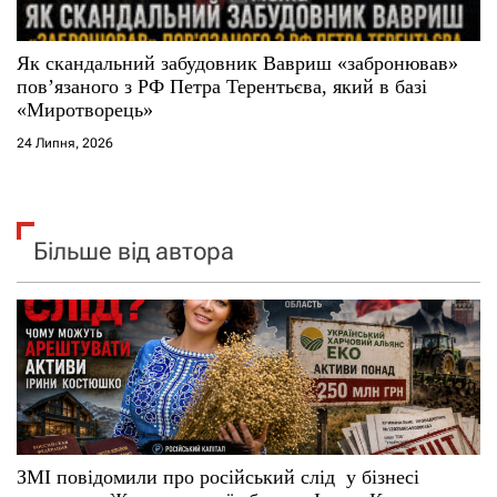
Як скандальний забудовник Вавриш «забронював»
повʼязаного з РФ Петра Терентьєва, який в базі
«Миротворець»
24 Липня, 2026
Більше від автора
ЗМІ повідомили про російський слід у бізнесі