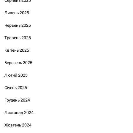
Серпень 2025
Липень 2025
Червень 2025
Травень 2025
Квітень 2025
Березень 2025
Лютий 2025
Січень 2025
Грудень 2024
Листопад 2024
Жовтень 2024