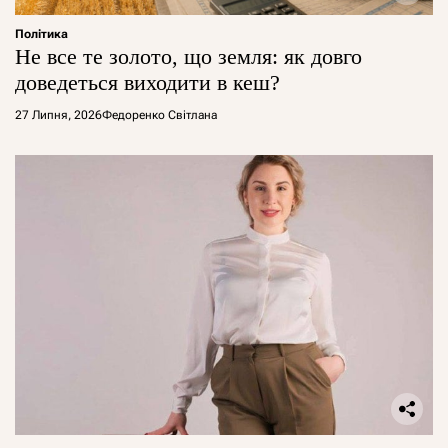
Політика
Не все те золото, що земля: як довго
доведеться виходити в кеш?
27 Липня, 2026
Федоренко Світлана