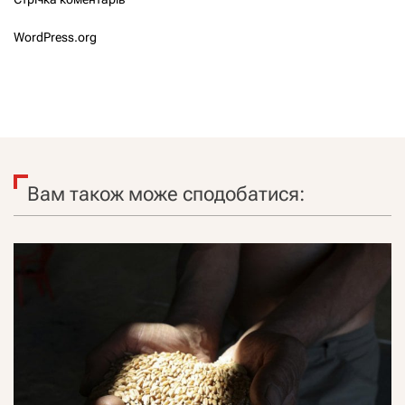
WordPress.org
Вам також може сподобатися: