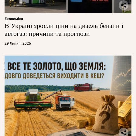
Економіка
В Україні зросли ціни на дизель бензин і
автогаз: причини та прогнози
29 Липня, 2026