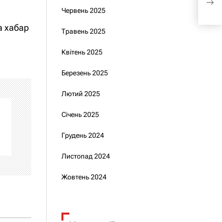
вої
Червень 2025
а хабар
Травень 2025
Квітень 2025
Березень 2025
Лютий 2025
Січень 2025
Грудень 2024
Листопад 2024
Жовтень 2024