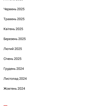
Червень 2025
Травень 2025
Квітень 2025
Березень 2025
Лютий 2025
Січень 2025
Грудень 2024
Листопад 2024
Жовтень 2024