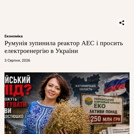
Економіка
Румунія зупинила реактор АЕС і просить
електроенергію в України
3 Серпня, 2026