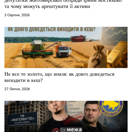
та чому можуть арештувати її активи
3 Серпня, 2026
Не все те золото, що земля: як довго доведеться
виходити в кеш?
27 Липня, 2026