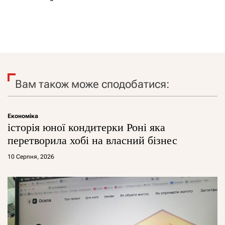
Вам також може сподобатися:
Економіка
історія юної кондитерки Роні яка
перетворила хобі на власний бізнес
10 Серпня, 2026