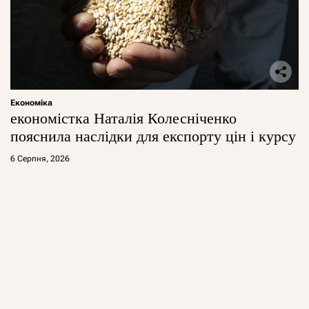
Економіка
економістка Наталія Колесніченко
пояснила наслідки для експорту цін і курсу
6 Серпня, 2026