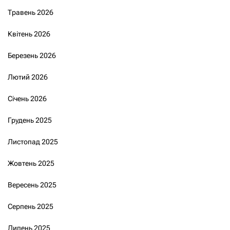
Травень 2026
Квітень 2026
Березень 2026
Лютий 2026
Січень 2026
Грудень 2025
Листопад 2025
Жовтень 2025
Вересень 2025
Серпень 2025
Липень 2025