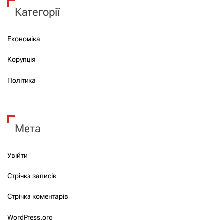
Категорії
Економіка
Корупція
Політика
Мета
Увійти
Стрічка записів
Стрічка коментарів
WordPress.org