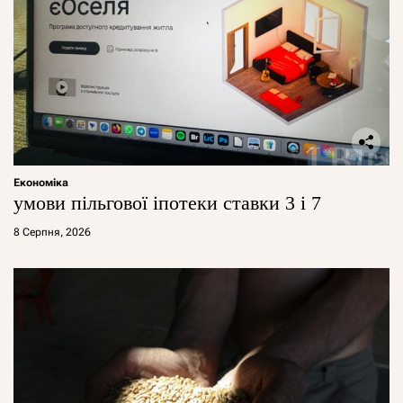
Економіка
умови пільгової іпотеки ставки 3 і 7
8 Серпня, 2026