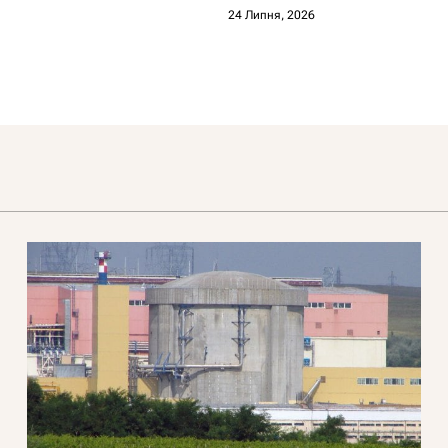
«Миротворець»
24 Липня, 2026