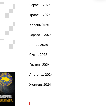
Червень 2025
Травень 2025
Квітень 2025
Березень 2025
Лютий 2025
Січень 2025
Грудень 2024
Листопад 2024
Жовтень 2024