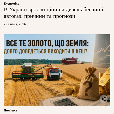
Економіка
В Україні зросли ціни на дизель бензин і
автогаз: причини та прогнози
29 Липня, 2026
Політика