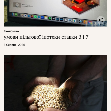
Економіка
умови пільгової іпотеки ставки 3 і 7
8 Серпня, 2026