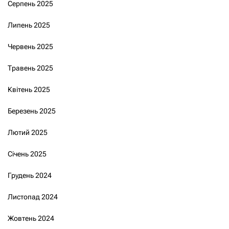
Серпень 2025
Липень 2025
Червень 2025
Травень 2025
Квітень 2025
Березень 2025
Лютий 2025
Січень 2025
Грудень 2024
Листопад 2024
Жовтень 2024