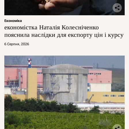
Економіка
економістка Наталія Колесніченко
пояснила наслідки для експорту цін і курсу
6 Серпня, 2026