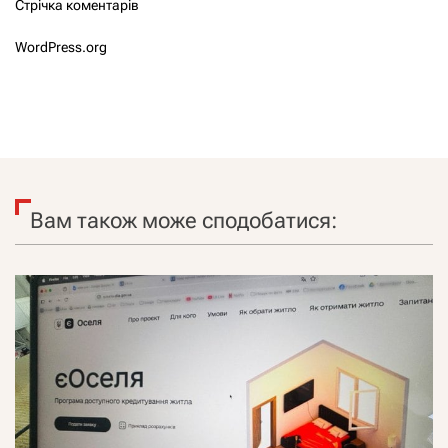
Стрічка коментарів
WordPress.org
Вам також може сподобатися: