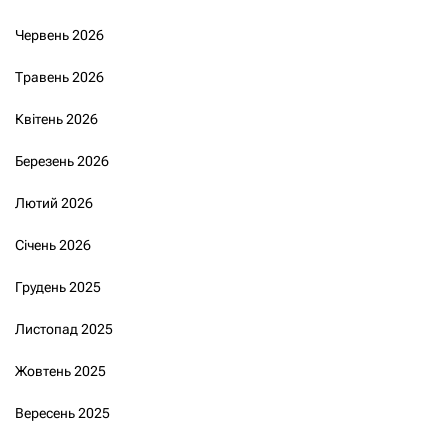
Червень 2026
Травень 2026
Квітень 2026
Березень 2026
Лютий 2026
Січень 2026
Грудень 2025
Листопад 2025
Жовтень 2025
Вересень 2025