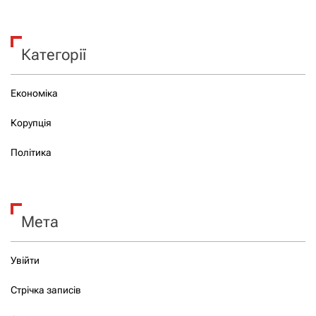
Категорії
Економіка
Корупція
Політика
Мета
Увійти
Стрічка записів