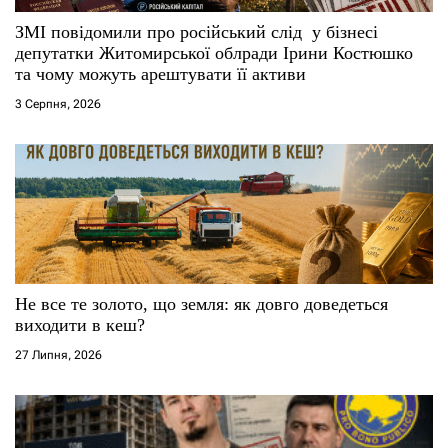
ЗМІ повідомили про російський слід у бізнесі
депутатки Житомирської облради Ірини Костюшко
та чому можуть арештувати її активи
3 Серпня, 2026
Не все те золото, що земля: як довго доведеться
виходити в кеш?
27 Липня, 2026