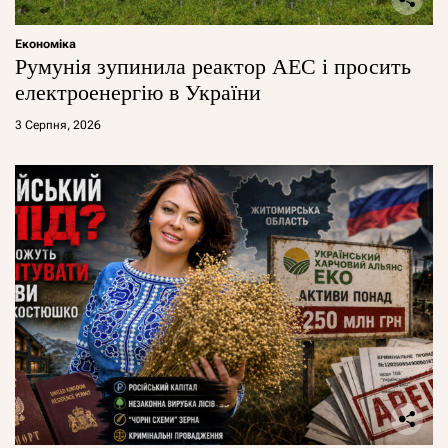
Економіка
Румунія зупинила реактор АЕС і просить
електроенергію в України
3 Серпня, 2026