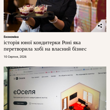
Економіка
історія юної кондитерки Роні яка
перетворила хобі на власний бізнес
10 Серпня, 2026