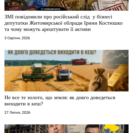
ЗМІ повідомили про російський слід у бізнесі
депутатки Житомирської облради Ірини Костюшко
та чому можуть арештувати її активи
3 Серпня, 2026
Не все те золото, що земля: як довго доведеться
виходити в кеш?
27 Липня, 2026