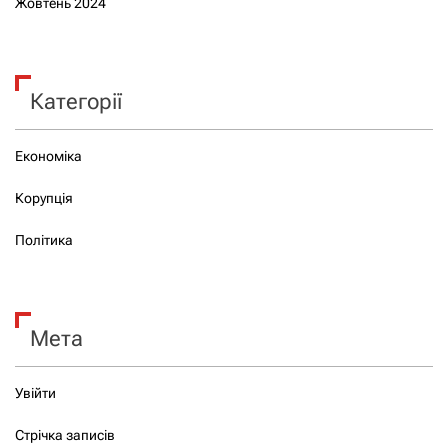
Жовтень 2024
Категорії
Економіка
Корупція
Політика
Мета
Увійти
Стрічка записів