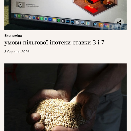
Економіка
умови пільгової іпотеки ставки 3 і 7
8 Серпня, 2026