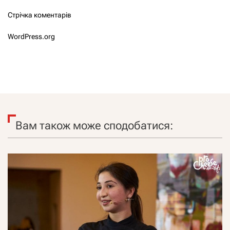
Стрічка коментарів
WordPress.org
Вам також може сподобатися: