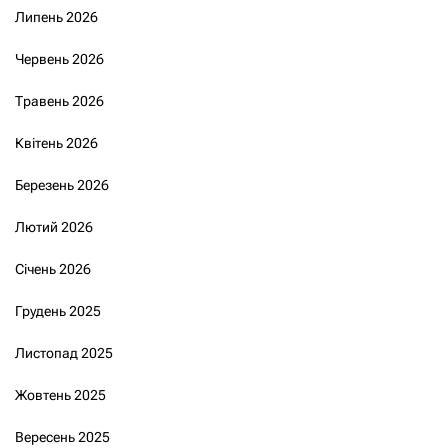
Липень 2026
Червень 2026
Травень 2026
Квітень 2026
Березень 2026
Лютий 2026
Січень 2026
Грудень 2025
Листопад 2025
Жовтень 2025
Вересень 2025