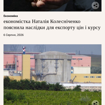
Економіка
економістка Наталія Колесніченко
пояснила наслідки для експорту цін і курсу
6 Серпня, 2026