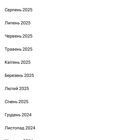
Серпень 2025
Липень 2025
Червень 2025
Травень 2025
Квітень 2025
Березень 2025
Лютий 2025
Січень 2025
Грудень 2024
Листопад 2024