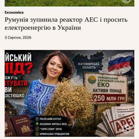
Економіка
Румунія зупинила реактор АЕС і просить
електроенергію в України
3 Серпня, 2026