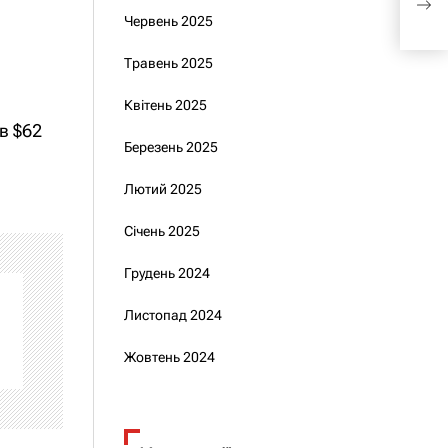
Реак
Червень 2025
Травень 2025
Квітень 2025
в $62
Березень 2025
Лютий 2025
Січень 2025
Грудень 2024
Листопад 2024
Жовтень 2024