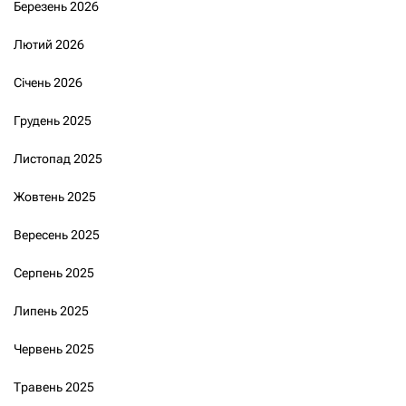
Березень 2026
Лютий 2026
Січень 2026
Грудень 2025
Листопад 2025
Жовтень 2025
Вересень 2025
Серпень 2025
Липень 2025
Червень 2025
Травень 2025