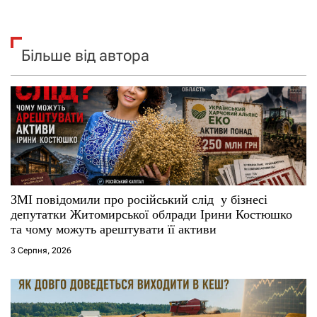
Більше від автора
ЗМІ повідомили про російський слід у бізнесі
депутатки Житомирської облради Ірини Костюшко
та чому можуть арештувати її активи
3 Серпня, 2026