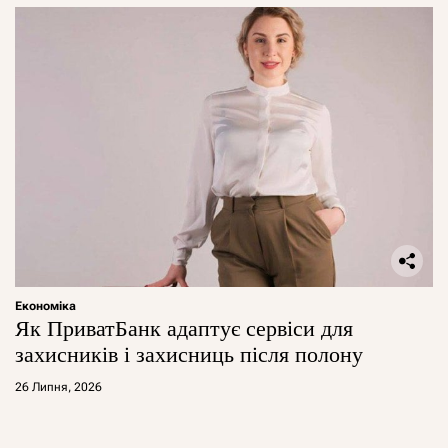
Економіка
Як ПриватБанк адаптує сервіси для
захисників і захисниць після полону
26 Липня, 2026