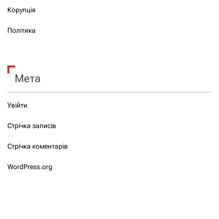
Корупція
Політика
Мета
Увійти
Стрічка записів
Стрічка коментарів
WordPress.org