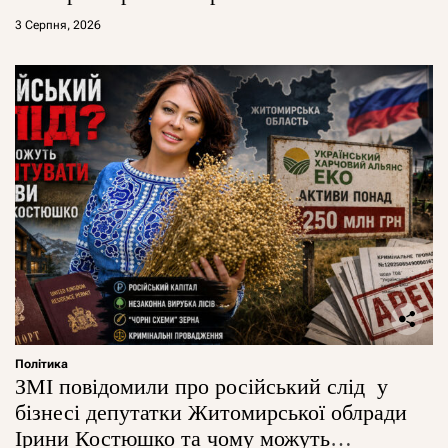
3 Серпня, 2026
Політика
ЗМІ повідомили про російський слід у
бізнесі депутатки Житомирської облради
Ірини Костюшко та чому можуть