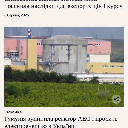
пояснила наслідки для експорту цін і курсу
6 Серпня, 2026
Економіка
Румунія зупинила реактор АЕС і просить
електроенергію в України