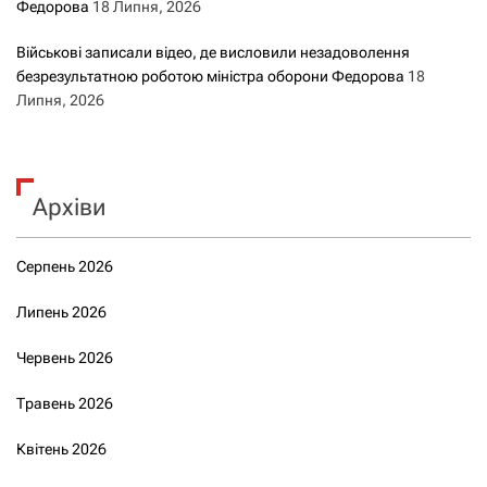
Федорова
18 Липня, 2026
Військові записали відео, де висловили незадоволення
безрезультатною роботою міністра оборони Федорова
18
Липня, 2026
Архіви
Серпень 2026
Липень 2026
Червень 2026
Травень 2026
Квітень 2026