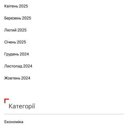
Квітень 2025
Березень 2025
Лютий 2025
Січень 2025
Грудень 2024
Листопад 2024
Жовтень 2024
Категорії
Економіка