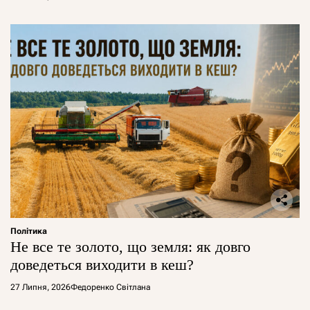
Політика
Не все те золото, що земля: як довго
доведеться виходити в кеш?
27 Липня, 2026
Федоренко Світлана