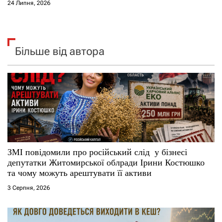
24 Липня, 2026
Більше від автора
ЗМІ повідомили про російський слід у бізнесі
депутатки Житомирської облради Ірини Костюшко
та чому можуть арештувати її активи
3 Серпня, 2026