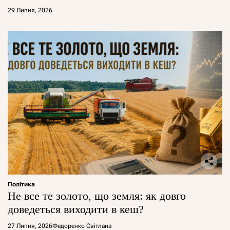
29 Липня, 2026
Політика
Не все те золото, що земля: як довго
доведеться виходити в кеш?
27 Липня, 2026
Федоренко Світлана