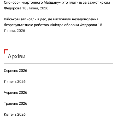
Спонсори «картонного Майдану»: хто платить за захист крісла
Федорова
18 Липня, 2026
Військові записали відео, де висловили незадоволення
безрезультатною роботою міністра оборони Федорова
18
Липня, 2026
Архіви
Серпень 2026
Липень 2026
Червень 2026
Травень 2026
Квітень 2026