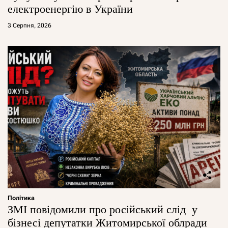
електроенергію в України
3 Серпня, 2026
Політика
ЗМІ повідомили про російський слід у
бізнесі депутатки Житомирської облради