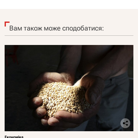
Вам також може сподобатися:
Економіка