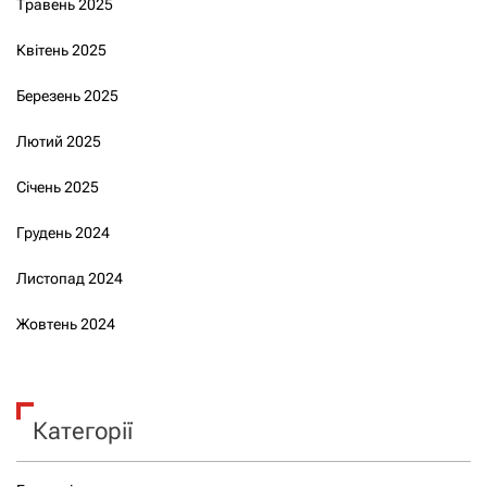
Травень 2025
Квітень 2025
Березень 2025
Лютий 2025
Січень 2025
Грудень 2024
Листопад 2024
Жовтень 2024
Категорії