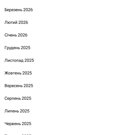
Березень 2026
Лютий 2026
Січень 2026
Грудень 2025
Листопад 2025
Жовтень 2025
Вересень 2025
Серпень 2025
Липень 2025
Червень 2025