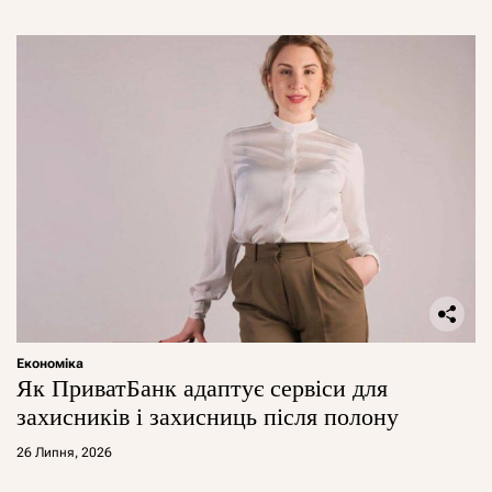
Економіка
Як ПриватБанк адаптує сервіси для
захисників і захисниць після полону
26 Липня, 2026