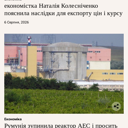
економістка Наталія Колесніченко
пояснила наслідки для експорту цін і курсу
6 Серпня, 2026
Економіка
Румунія зупинила реактор АЕС і просить