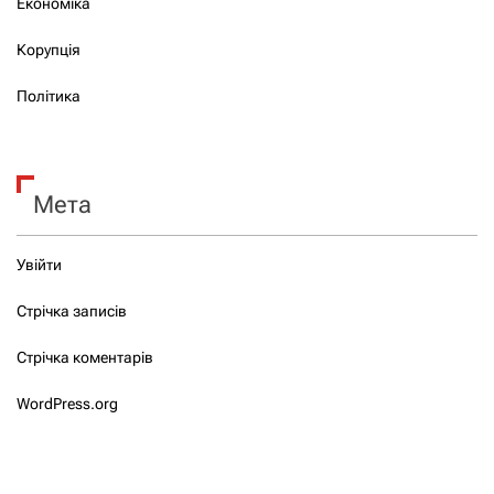
Економіка
Корупція
Політика
Мета
Увійти
Стрічка записів
Стрічка коментарів
WordPress.org