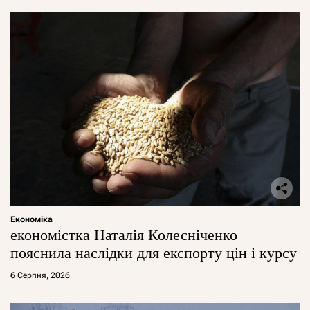
Економіка
економістка Наталія Колесніченко
пояснила наслідки для експорту цін і курсу
6 Серпня, 2026