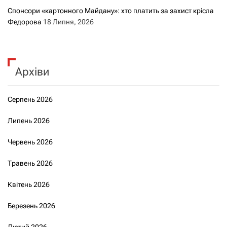
Спонсори «картонного Майдану»: хто платить за захист крісла
Федорова
18 Липня, 2026
Архіви
Серпень 2026
Липень 2026
Червень 2026
Травень 2026
Квітень 2026
Березень 2026
Лютий 2026