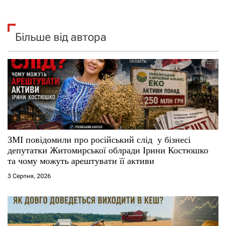
Більше від автора
ЗМІ повідомили про російський слід у бізнесі
депутатки Житомирської облради Ірини Костюшко
та чому можуть арештувати її активи
3 Серпня, 2026