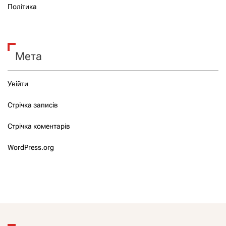
Політика
Мета
Увійти
Стрічка записів
Стрічка коментарів
WordPress.org