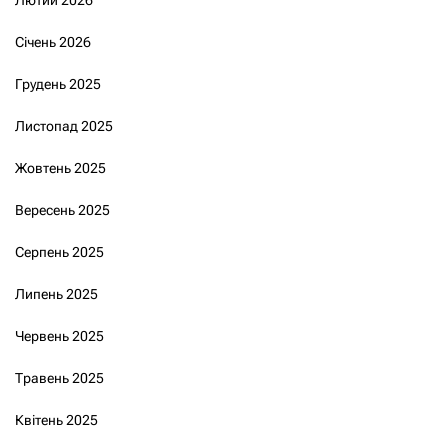
Січень 2026
Грудень 2025
Листопад 2025
Жовтень 2025
Вересень 2025
Серпень 2025
Липень 2025
Червень 2025
Травень 2025
Квітень 2025