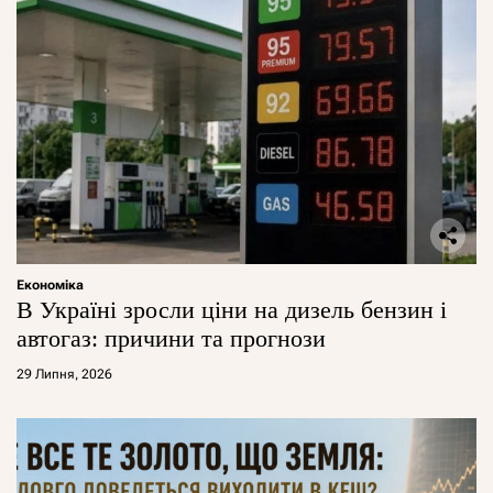
Економіка
В Україні зросли ціни на дизель бензин і
автогаз: причини та прогнози
29 Липня, 2026