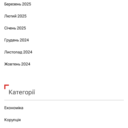
Березень 2025
Лютий 2025
Січень 2025
Грудень 2024
Листопад 2024
Жовтень 2024
Категорії
Економіка
Корупція