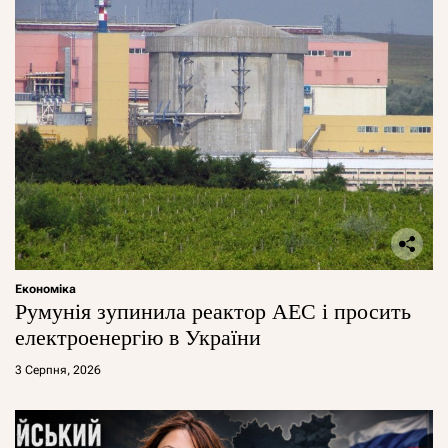
Економіка
Румунія зупинила реактор АЕС і просить
електроенергію в України
3 Серпня, 2026