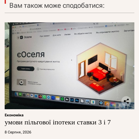
Вам також може сподобатися:
Економіка
умови пільгової іпотеки ставки 3 і 7
8 Серпня, 2026