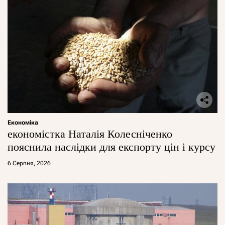
Економіка
економістка Наталія Колесніченко
пояснила наслідки для експорту цін і курсу
6 Серпня, 2026