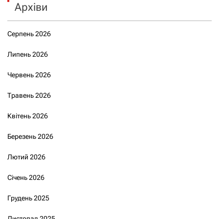
Архіви
Серпень 2026
Липень 2026
Червень 2026
Травень 2026
Квітень 2026
Березень 2026
Лютий 2026
Січень 2026
Грудень 2025
Листопад 2025