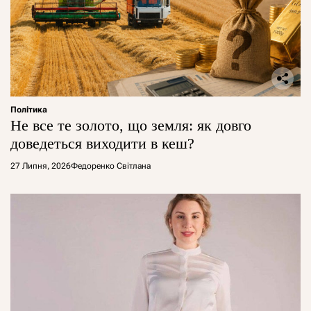
Політика
Не все те золото, що земля: як довго
доведеться виходити в кеш?
27 Липня, 2026
Федоренко Світлана