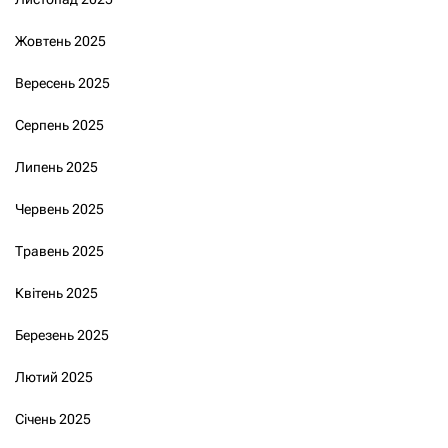
Жовтень 2025
Вересень 2025
Серпень 2025
Липень 2025
Червень 2025
Травень 2025
Квітень 2025
Березень 2025
Лютий 2025
Січень 2025