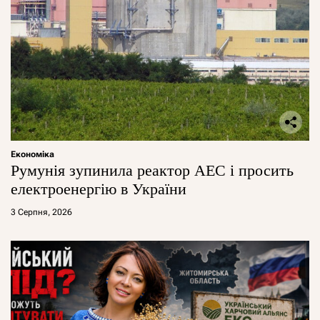
Економіка
Румунія зупинила реактор АЕС і просить
електроенергію в України
3 Серпня, 2026