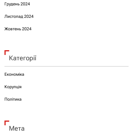
Грудень 2024
Листопад 2024
Жовтень 2024
Категорії
Економіка
Корупція
Політика
Мета