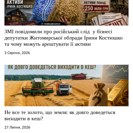
ЗМІ повідомили про російський слід у бізнесі
депутатки Житомирської облради Ірини Костюшко
та чому можуть арештувати її активи
3 Серпня, 2026
Не все те золото, що земля: як довго доведеться
виходити в кеш?
27 Липня, 2026