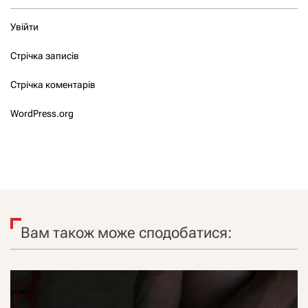
Увійти
Стрічка записів
Стрічка коментарів
WordPress.org
Вам також може сподобатися: