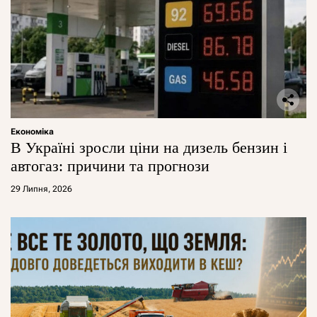
Економіка
В Україні зросли ціни на дизель бензин і
автогаз: причини та прогнози
29 Липня, 2026