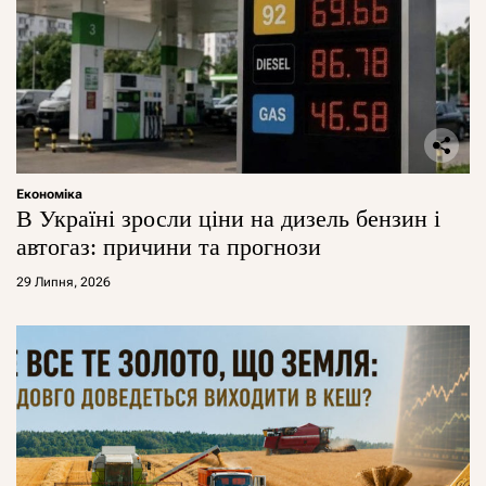
Економіка
В Україні зросли ціни на дизель бензин і
автогаз: причини та прогнози
29 Липня, 2026