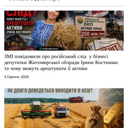
ЗМІ повідомили про російський слід у бізнесі
депутатки Житомирської облради Ірини Костюшко
та чому можуть арештувати її активи
3 Серпня, 2026