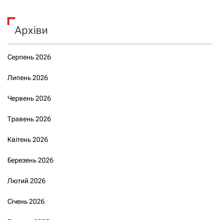
Архіви
Серпень 2026
Липень 2026
Червень 2026
Травень 2026
Квітень 2026
Березень 2026
Лютий 2026
Січень 2026