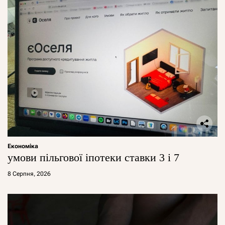
Економіка
умови пільгової іпотеки ставки 3 і 7
8 Серпня, 2026