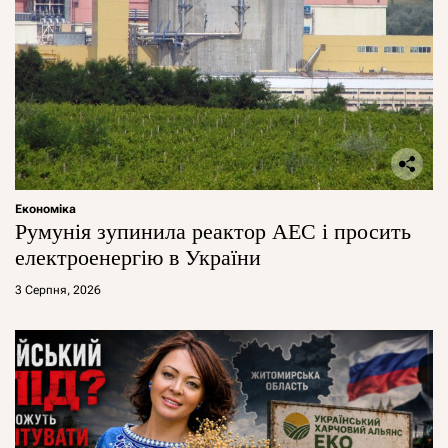
Економіка
Румунія зупинила реактор АЕС і просить
електроенергію в України
3 Серпня, 2026