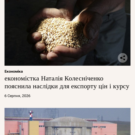
Економіка
економістка Наталія Колесніченко
пояснила наслідки для експорту цін і курсу
6 Серпня, 2026