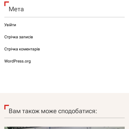
Мета
Увійти
Стрічка записів
Стрічка коментарів
WordPress.org
Вам також може сподобатися: