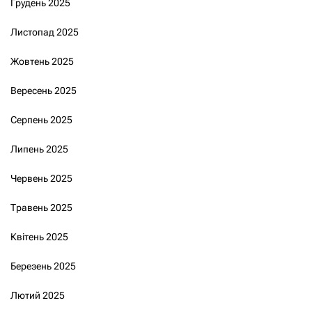
Грудень 2025
Листопад 2025
Жовтень 2025
Вересень 2025
Серпень 2025
Липень 2025
Червень 2025
Травень 2025
Квітень 2025
Березень 2025
Лютий 2025