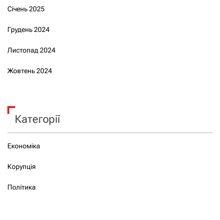
Січень 2025
Грудень 2024
Листопад 2024
Жовтень 2024
Категорії
Економіка
Корупція
Політика