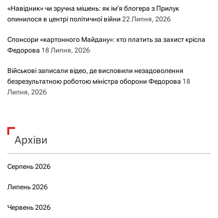
«Навідник» чи зручна мішень: як ім’я блогера з Прилук
опинилося в центрі політичної війни
22 Липня, 2026
Спонсори «картонного Майдану»: хто платить за захист крісла
Федорова
18 Липня, 2026
Військові записали відео, де висловили незадоволення
безрезультатною роботою міністра оборони Федорова
18
Липня, 2026
Архіви
Серпень 2026
Липень 2026
Червень 2026