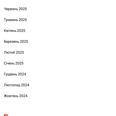
Червень 2025
Травень 2025
Квітень 2025
Березень 2025
Лютий 2025
Січень 2025
Грудень 2024
Листопад 2024
Жовтень 2024