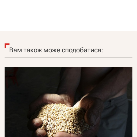
Вам також може сподобатися: