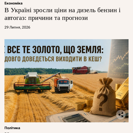
Економіка
В Україні зросли ціни на дизель бензин і
автогаз: причини та прогнози
29 Липня, 2026
Політика