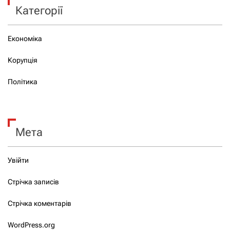
Категорії
Економіка
Корупція
Політика
Мета
Увійти
Стрічка записів
Стрічка коментарів
WordPress.org