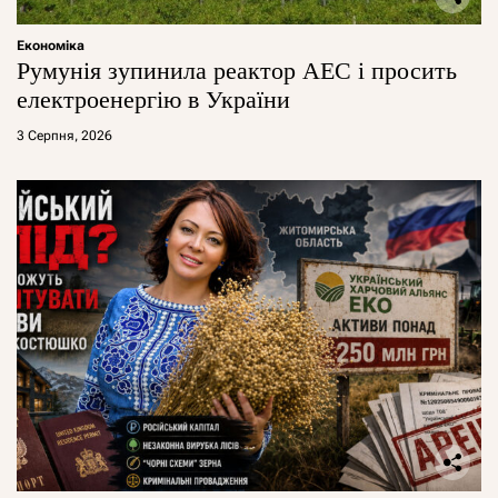
Економіка
Румунія зупинила реактор АЕС і просить
електроенергію в України
3 Серпня, 2026