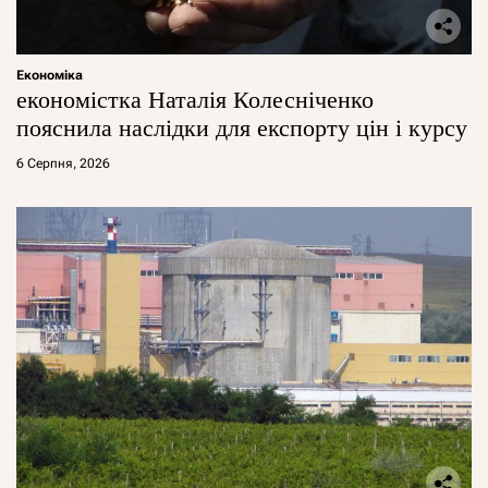
Економіка
економістка Наталія Колесніченко
пояснила наслідки для експорту цін і курсу
6 Серпня, 2026