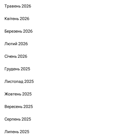
Травень 2026
Квітень 2026
Березень 2026
Лютий 2026
Січень 2026
Грудень 2025
Листопад 2025
Жовтень 2025
Вересень 2025
Серпень 2025
Липень 2025