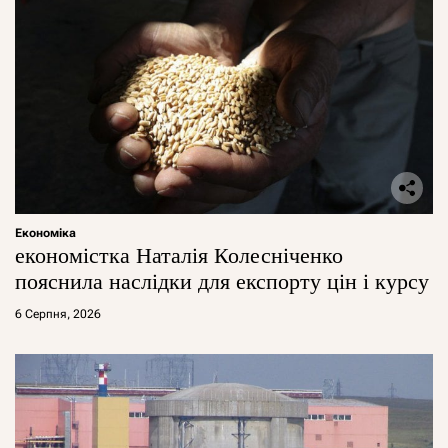
Економіка
економістка Наталія Колесніченко
пояснила наслідки для експорту цін і курсу
6 Серпня, 2026