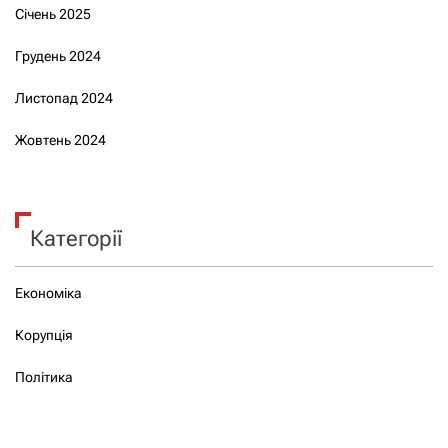
Січень 2025
Грудень 2024
Листопад 2024
Жовтень 2024
Категорії
Економіка
Корупція
Політика