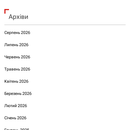
Архіви
Серпень 2026
Липень 2026
Червень 2026
Травень 2026
Квітень 2026
Березень 2026
Лютий 2026
Січень 2026