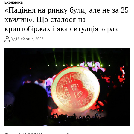
Економіка
«Падіння на ринку були, але не за 25
хвилин». Що сталося на
криптобіржах і яка ситуація зараз
Від
15 Жовтня, 2025