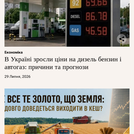
Економіка
В Україні зросли ціни на дизель бензин і
автогаз: причини та прогнози
29 Липня, 2026