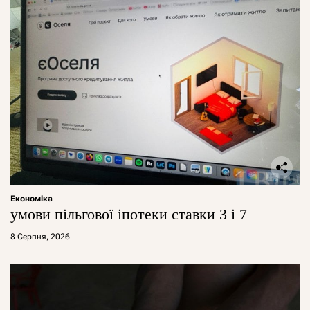
Економіка
умови пільгової іпотеки ставки 3 і 7
8 Серпня, 2026