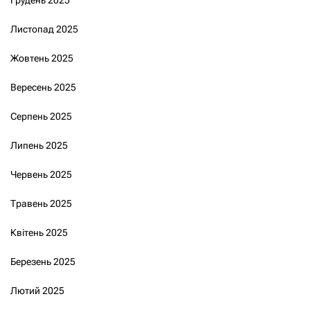
Грудень 2025
Листопад 2025
Жовтень 2025
Вересень 2025
Серпень 2025
Липень 2025
Червень 2025
Травень 2025
Квітень 2025
Березень 2025
Лютий 2025