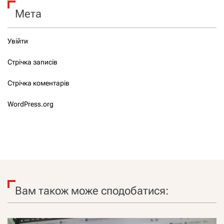
Мета
Увійти
Стрічка записів
Стрічка коментарів
WordPress.org
Вам також може сподобатися: