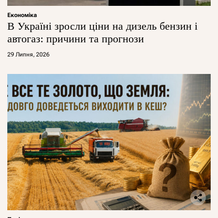
Економіка
В Україні зросли ціни на дизель бензин і
автогаз: причини та прогнози
29 Липня, 2026