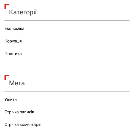
Категорії
Економіка
Корупція
Політика
Мета
Увійти
Стрічка записів
Стрічка коментарів