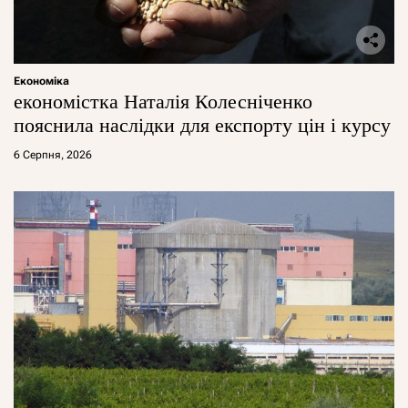
Економіка
економістка Наталія Колесніченко
пояснила наслідки для експорту цін і курсу
6 Серпня, 2026