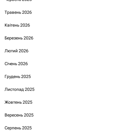
Травень 2026
Квітень 2026
Березень 2026
Лютий 2026
Січень 2026
Грудень 2025
Листопад 2025
Жовтень 2025
Вересень 2025
Серпень 2025