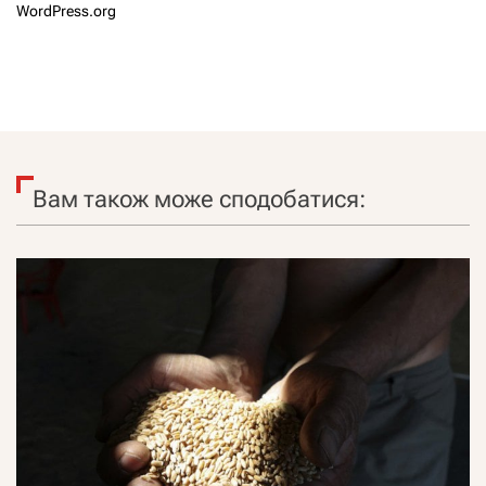
WordPress.org
Вам також може сподобатися: