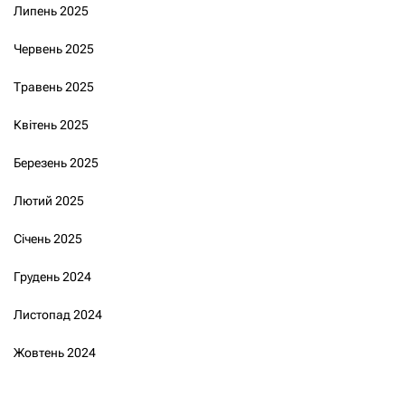
Липень 2025
Червень 2025
Травень 2025
Квітень 2025
Березень 2025
Лютий 2025
Січень 2025
Грудень 2024
Листопад 2024
Жовтень 2024