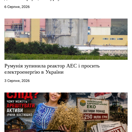
6 Серпня, 2026
Румунія зупинила реактор АЕС і просить
електроенергію в України
3 Серпня, 2026