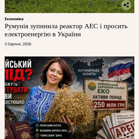
Економіка
Румунія зупинила реактор АЕС і просить
електроенергію в України
3 Серпня, 2026