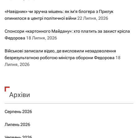
«Навідник» чи зручна мішень: як ім’я блогера з Прилук
опинилося в центрі політичної війни
22 Липня, 2026
Спонсори «картонного Майдану»: хто платить за захист крісла
Федорова
18 Липня, 2026
Військові записали відео, де висловили незадоволення
безрезультатною роботою міністра оборони Федорова
18
Липня, 2026
Архіви
Серпень 2026
Липень 2026
Червень 2026